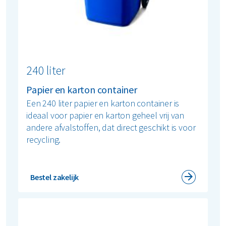
240 liter
Papier en karton container
Een 240 liter papier en karton container is
ideaal voor papier en karton geheel vrij van
andere afvalstoffen, dat direct geschikt is voor
recycling.
Bestel zakelijk