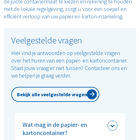
de juiste containermaat te kiezen en rekening te houden
met de lokale regelgeving, zorgt u voor een soepel en
efficiënt verloop van uw papier en karton inzameling.
Veelgestelde vragen
Hier vind je antwoorden op veelgestelde vragen
over het huren van een papier- en kartoncontainer.
Staat jouw vraag er niet tussen? Contacteer ons en
we helpen je graag verder.
Bekijk alle veelgestelde vragen
Wat mag in de papier- en
kartoncontainer?