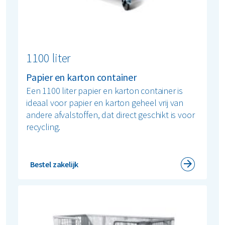
1100 liter
Papier en karton container
Een 1100 liter papier en karton container is
ideaal voor papier en karton geheel vrij van
andere afvalstoffen, dat direct geschikt is voor
recycling.
Bestel zakelijk