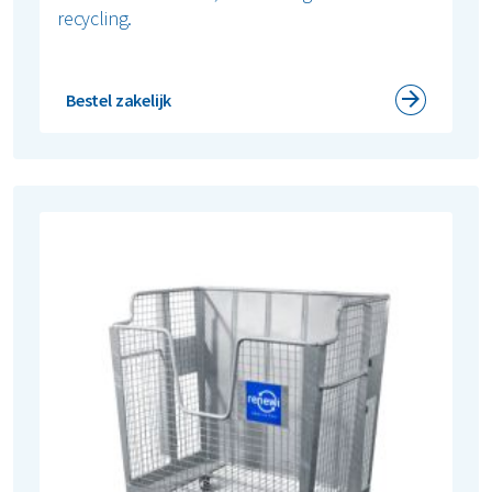
recycling.
Bestel zakelijk