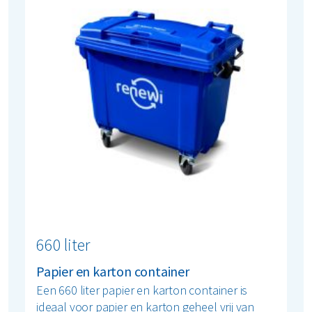
660 liter
Papier en karton container
Een 660 liter papier en karton container is
ideaal voor papier en karton geheel vrij van