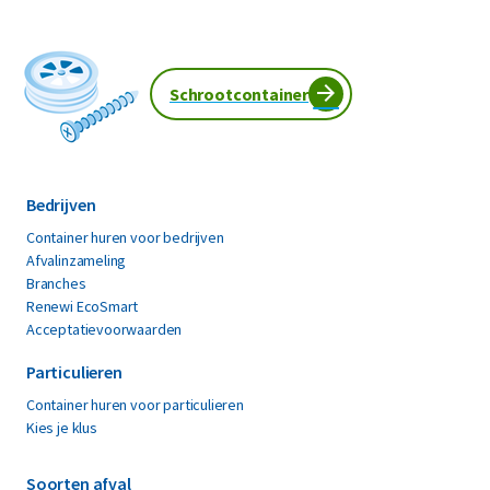
Schrootcontainer
Bedrijven
Container huren voor bedrijven
Afvalinzameling
Branches
Renewi EcoSmart
Acceptatievoorwaarden
Particulieren
Container huren voor particulieren
Kies je klus
Soorten afval