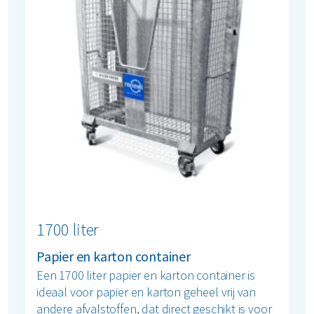
1700 liter
Papier en karton container
Een 1700 liter papier en karton container is
ideaal voor papier en karton geheel vrij van
andere afvalstoffen, dat direct geschikt is voor