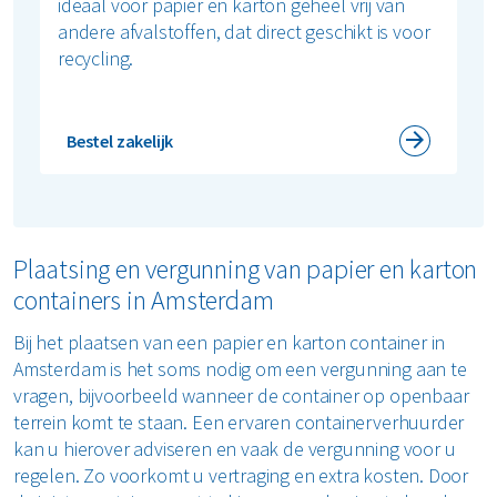
ideaal voor papier en karton geheel vrij van
andere afvalstoffen, dat direct geschikt is voor
recycling.
Bestel zakelijk
Plaatsing en vergunning van papier en karton
containers in Amsterdam
Bij het plaatsen van een papier en karton container in
Amsterdam is het soms nodig om een vergunning aan te
vragen, bijvoorbeeld wanneer de container op openbaar
terrein komt te staan. Een ervaren containerverhuurder
kan u hierover adviseren en vaak de vergunning voor u
regelen. Zo voorkomt u vertraging en extra kosten. Door