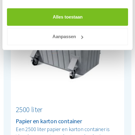
Alles toestaan
Aanpassen
2500 liter
Papier en karton container
Een 2500 liter papier en karton container is