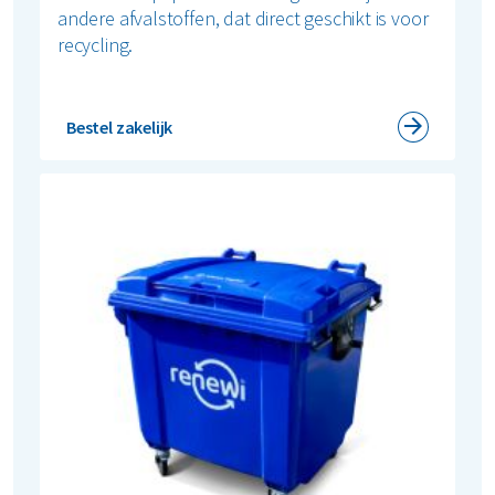
andere afvalstoffen, dat direct geschikt is voor
recycling.
Bestel zakelijk